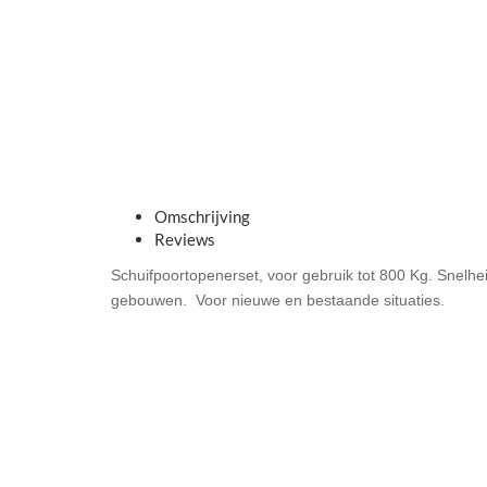
Omschrijving
Reviews
Schuifpoortopenerset, voor gebruik tot 800 Kg. Snelhe
gebouwen. Voor nieuwe en bestaande situaties.