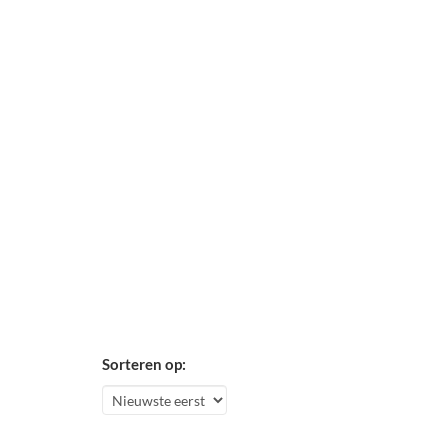
Sorteren op: