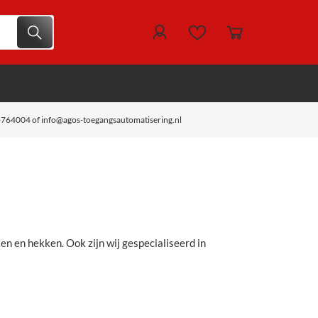
-764004 of info@agos-toegangsautomatisering.nl
en en hekken. Ook zijn wij gespecialiseerd in