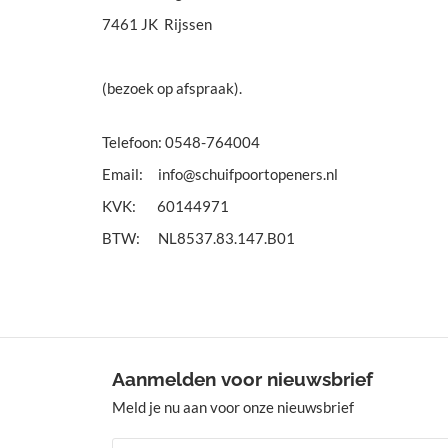
7461 JK Rijssen
(bezoek op afspraak).
Telefoon: 0548-764004
Email: info@schuifpoortopeners.nl
KVK: 60144971
BTW: NL8537.83.147.B01
Aanmelden voor nieuwsbrief
Meld je nu aan voor onze nieuwsbrief